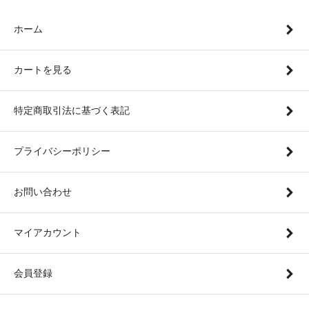
ホーム
カートを見る
特定商取引法に基づく表記
プライバシーポリシー
お問い合わせ
マイアカウント
会員登録