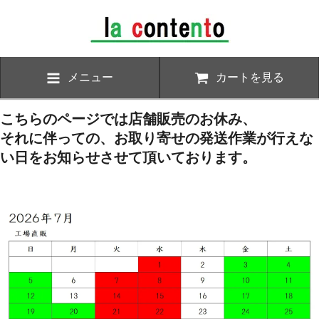
メニュー
カートを見る
こちらのページでは店舗販売のお休み、
それに伴っての、お取り寄せの発送作業が行えな
い日をお知らせさせて頂いております。