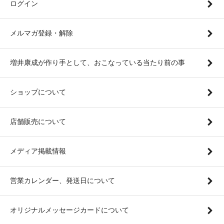
ログイン
メルマガ登録・解除
増井康成が作り手として、おこなっている当たり前の事
ショップについて
店舗販売について
メディア掲載情報
営業カレンダー、発送日について
オリジナルメッセージカードについて