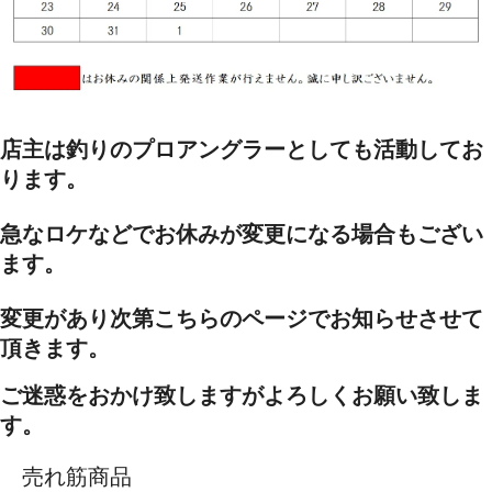
店主は釣りのプロアングラーとしても活動してお
ります。
急なロケなどでお休みが変更になる場合もござい
ます。
変更があり次第こちらのページでお知らせさせて
頂きます。
ご迷惑をおかけ致しますがよろしくお願い致しま
す。
売れ筋商品