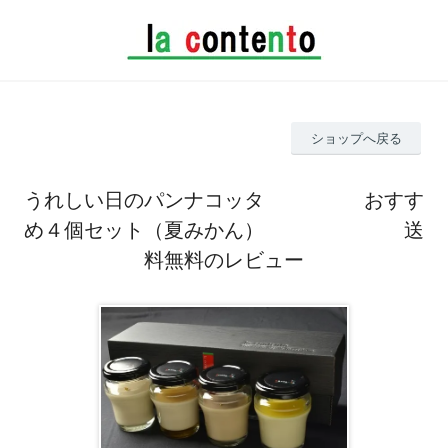
ショップへ戻る
うれしい日のパンナコッタ おすす
め４個セット（夏みかん） 送
料無料のレビュー