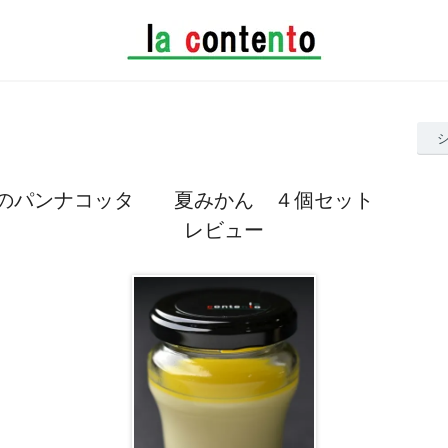
日のパンナコッタ 夏みかん ４個セット 
レビュー