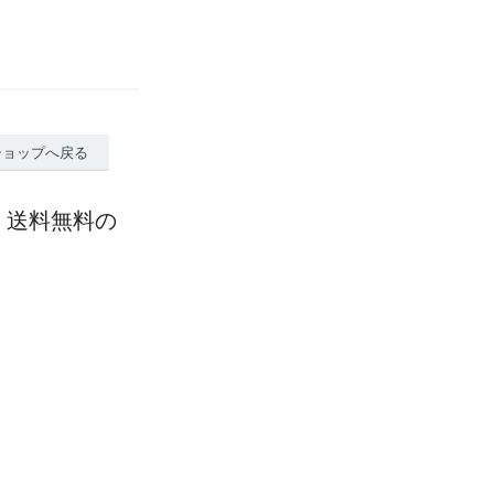
ショップへ戻る
送料無料の